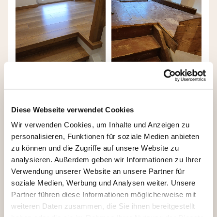
Diese Webseite verwendet Cookies
Wir verwenden Cookies, um Inhalte und Anzeigen zu
personalisieren, Funktionen für soziale Medien anbieten
zu können und die Zugriffe auf unsere Website zu
analysieren. Außerdem geben wir Informationen zu Ihrer
Verwendung unserer Website an unsere Partner für
soziale Medien, Werbung und Analysen weiter. Unsere
Partner führen diese Informationen möglicherweise mit
weiteren Daten zusammen, die Sie ihnen bereitgestellt