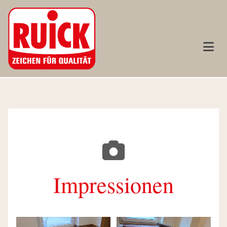

Impressionen