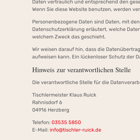
Daten vertraulich und entsprechend den gese
Wenn Sie diese Website benutzen, werden v
Personenbezogene Daten sind Daten, mit denen
Datenschutzerklärung erläutert, welche Daten 
welchem Zweck das geschieht.
Wir weisen darauf hin, dass die Datenübertrag
aufweisen kann. Ein lückenloser Schutz der Da
Hinweis zur verantwortlichen Stelle
Die verantwortliche Stelle für die Datenverarb
Tischlermeister Klaus Ruick
Rahnisdorf 6
04916 Herzberg
Telefon:
03535 5850
E-Mail:
info@tischler-ruick.de