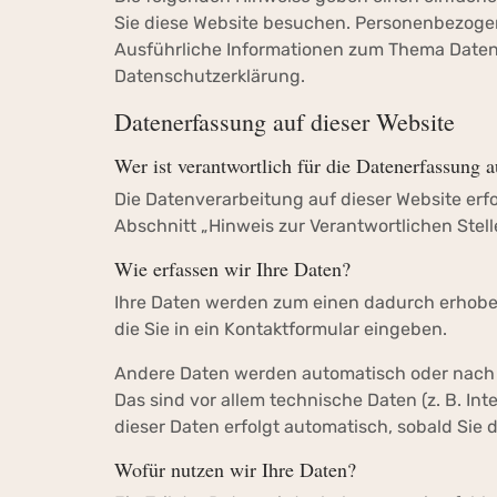
Sie diese Website besuchen. Personenbezogene
Ausführliche Informationen zum Thema Daten
Datenschutzerklärung.
Datenerfassung auf dieser Website
Wer ist verantwortlich für die Datenerfassung a
Die Datenverarbeitung auf dieser Website er
Abschnitt „Hinweis zur Verantwortlichen Stel
Wie erfassen wir Ihre Daten?
Ihre Daten werden zum einen dadurch erhoben, 
die Sie in ein Kontaktformular eingeben.
Andere Daten werden automatisch oder nach I
Das sind vor allem technische Daten (z. B. In
dieser Daten erfolgt automatisch, sobald Sie 
Wofür nutzen wir Ihre Daten?