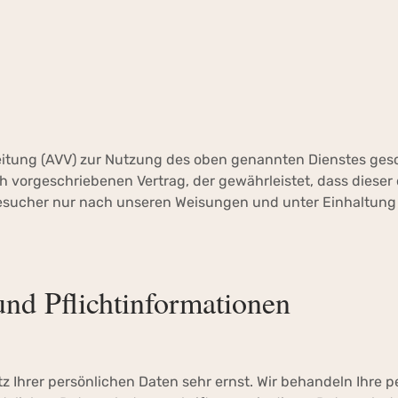
eitung (AVV) zur Nutzung des oben genannten Dienstes gesc
h vorgeschriebenen Vertrag, der gewährleistet, dass dieser 
sucher nur nach unseren Weisungen und unter Einhaltun
nd Pflichtinformationen
tz Ihrer persönlichen Daten sehr ernst. Wir behandeln Ihre