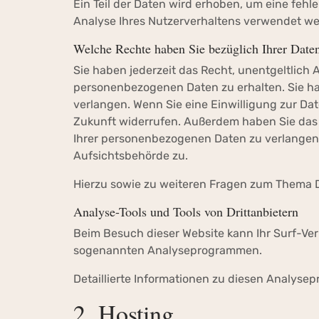
Ein Teil der Daten wird erhoben, um eine fehl
Analyse Ihres Nutzerverhaltens verwendet we
Welche Rechte haben Sie bezüglich Ihrer Date
Sie haben jederzeit das Recht, unentgeltlich
personenbezogenen Daten zu erhalten. Sie ha
verlangen. Wenn Sie eine Einwilligung zur Date
Zukunft widerrufen. Außerdem haben Sie das
Ihrer personenbezogenen Daten zu verlangen.
Aufsichtsbehörde zu.
Hierzu sowie zu weiteren Fragen zum Thema D
Analyse-Tools und Tools von Drittanbietern
Beim Besuch dieser Website kann Ihr Surf-Ver
sogenannten Analyseprogrammen.
Detaillierte Informationen zu diesen Analyse
2. Hosting