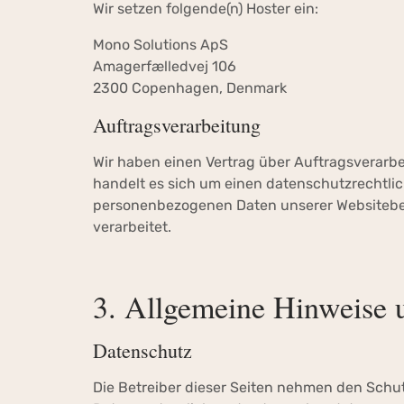
Wir setzen folgende(n) Hoster ein:
Mono Solutions ApS
Amagerfælledvej 106
2300 Copenhagen, Denmark
Auftragsverarbeitung
Wir haben einen Vertrag über Auftragsverarb
handelt es sich um einen datenschutzrechtlic
personenbezogenen Daten unserer Websitebe
verarbeitet.
3. Allgemeine Hinweise u
Datenschutz
Die Betreiber dieser Seiten nehmen den Schu