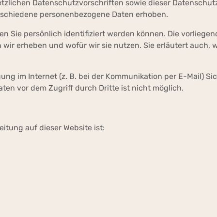
tzlichen Datenschutzvorschriften sowie dieser Datenschut
erschiedene personenbezogene Daten erhoben.
 Sie persönlich identifiziert werden können. Die vorliegen
wir erheben und wofür wir sie nutzen. Sie erläutert auch, 
ung im Internet (z. B. bei der Kommunikation per E-Mail) Si
ten vor dem Zugriff durch Dritte ist nicht möglich.
eitung auf dieser Website ist: